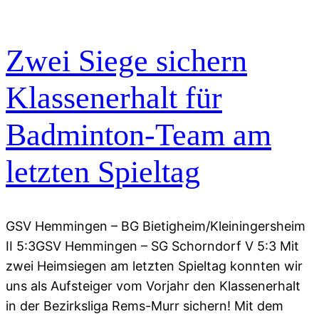
Zwei Siege sichern
Klassenerhalt für
Badminton-Team am
letzten Spieltag
GSV Hemmingen – BG Bietigheim/Kleiningersheim
II 5:3GSV Hemmingen – SG Schorndorf V 5:3 Mit
zwei Heimsiegen am letzten Spieltag konnten wir
uns als Aufsteiger vom Vorjahr den Klassenerhalt
in der Bezirksliga Rems-Murr sichern! Mit dem