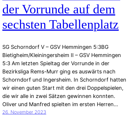
der Vorrunde auf dem
sechsten Tabellenplatz
SG Schorndorf V – GSV Hemmingen 5:3BG
Bietigheim/Kleiningersheim II – GSV Hemmingen
5:3 Am letzten Spieltag der Vorrunde in der
Bezirksliga Rems-Murr ging es auswärts nach
Schorndorf und Ingersheim. In Schorndorf hatten
wir einen guten Start mit den drei Doppelspielen,
die wir alle in zwei Sätzen gewinnen konnten.
Oliver und Manfred spielten im ersten Herren…
26. November 2023