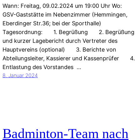
Wann: Freitag, 09.02.2024 um 19:00 Uhr Wo:
GSV-Gaststätte im Nebenzimmer (Hemmingen,
Eberdinger Str.36; bei der Sporthalle)
Tagesordnung: 1. Begrüßung 2. Begrüßung
und kurzer Lagebericht durch Vertreter des
Hauptvereins (optional) 3. Berichte von
Abteilungsleiter, Kassierer und Kassenprüfer 4.
Entlastung des Vorstandes …
8. Januar 2024
Badminton-Team nach