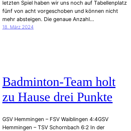
letzten Spiel haben wir uns noch auf Tabellenplatz
fünf von acht vorgeschoben und können nicht
mehr absteigen. Die genaue Anzahl…
18. März 2024
Badminton-Team holt
zu Hause drei Punkte
GSV Hemmingen – FSV Waiblingen 4:4GSV
Hemmingen – TSV Schornbach 6:2 In der