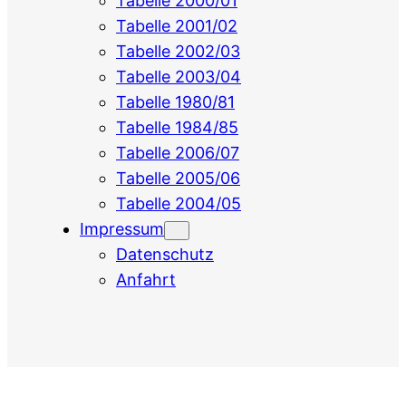
Tabelle 2000/01
Tabelle 2001/02
Tabelle 2002/03
Tabelle 2003/04
Tabelle 1980/81
Tabelle 1984/85
Tabelle 2006/07
Tabelle 2005/06
Tabelle 2004/05
Impressum
Datenschutz
Anfahrt