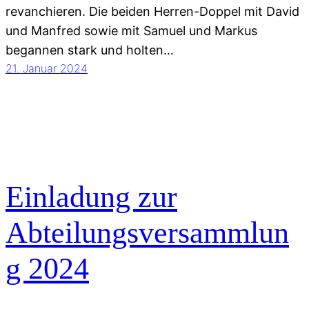
revanchieren. Die beiden Herren-Doppel mit David
und Manfred sowie mit Samuel und Markus
begannen stark und holten…
21. Januar 2024
Einladung zur
Abteilungsversammlun
g 2024