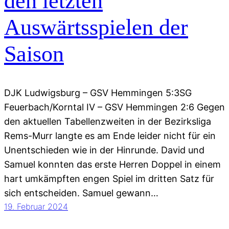
den letzten
Auswärtsspielen der
Saison
DJK Ludwigsburg – GSV Hemmingen 5:3SG
Feuerbach/Korntal IV – GSV Hemmingen 2:6 Gegen
den aktuellen Tabellenzweiten in der Bezirksliga
Rems-Murr langte es am Ende leider nicht für ein
Unentschieden wie in der Hinrunde. David und
Samuel konnten das erste Herren Doppel in einem
hart umkämpften engen Spiel im dritten Satz für
sich entscheiden. Samuel gewann…
19. Februar 2024