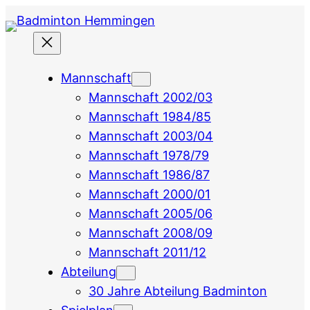
Zum
Inhalt
springen
Mannschaft
Mannschaft 2002/03
Mannschaft 1984/85
Mannschaft 2003/04
Mannschaft 1978/79
Mannschaft 1986/87
Mannschaft 2000/01
Mannschaft 2005/06
Mannschaft 2008/09
Mannschaft 2011/12
Abteilung
30 Jahre Abteilung Badminton