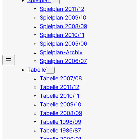
Spielplan
Spielplan 2011/12
Spielplan 2009/10
Spielplan 2008/09
Spielplan 2010/11
Spielplan 2005/06
Spielplan-Archiv
Spielplan 2006/07
Tabelle
Tabelle 2007/08
Tabelle 2011/12
Tabelle 2010/11
Tabelle 2009/10
Tabelle 2008/09
Tabelle 1998/99
Tabelle 1986/87