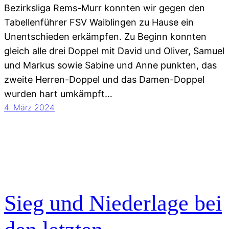
Bezirksliga Rems-Murr konnten wir gegen den
Tabellenführer FSV Waiblingen zu Hause ein
Unentschieden erkämpfen. Zu Beginn konnten
gleich alle drei Doppel mit David und Oliver, Samuel
und Markus sowie Sabine und Anne punkten, das
zweite Herren-Doppel und das Damen-Doppel
wurden hart umkämpft…
4. März 2024
Sieg und Niederlage bei