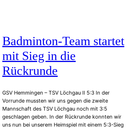
Badminton-Team startet
mit Sieg in die
Rückrunde
GSV Hemmingen – TSV Löchgau II 5:3 In der
Vorrunde mussten wir uns gegen die zweite
Mannschaft des TSV Löchgau noch mit 3:5
geschlagen geben. In der Rückrunde konnten wir
uns nun bei unserem Heimspiel mit einem 5:3-Sieg