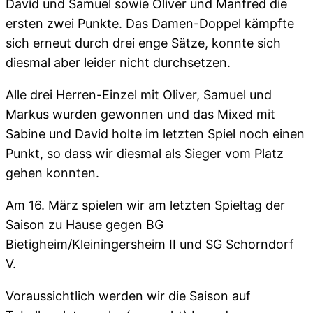
David und Samuel sowie Oliver und Manfred die
ersten zwei Punkte. Das Damen-Doppel kämpfte
sich erneut durch drei enge Sätze, konnte sich
diesmal aber leider nicht durchsetzen.
Alle drei Herren-Einzel mit Oliver, Samuel und
Markus wurden gewonnen und das Mixed mit
Sabine und David holte im letzten Spiel noch einen
Punkt, so dass wir diesmal als Sieger vom Platz
gehen konnten.
Am 16. März spielen wir am letzten Spieltag der
Saison zu Hause gegen BG
Bietigheim/Kleiningersheim II und SG Schorndorf
V.
Voraussichtlich werden wir die Saison auf