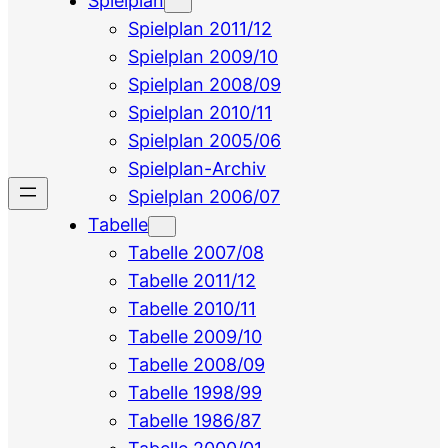
Spielplan
Spielplan 2011/12
Spielplan 2009/10
Spielplan 2008/09
Spielplan 2010/11
Spielplan 2005/06
Spielplan-Archiv
Spielplan 2006/07
Tabelle
Tabelle 2007/08
Tabelle 2011/12
Tabelle 2010/11
Tabelle 2009/10
Tabelle 2008/09
Tabelle 1998/99
Tabelle 1986/87