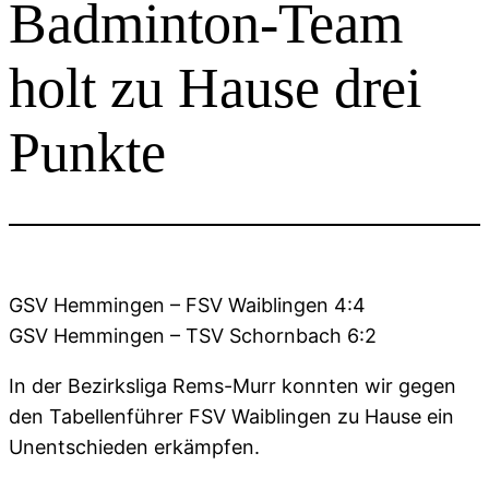
Badminton-Team
holt zu Hause drei
Punkte
GSV Hemmingen – FSV Waiblingen 4:4
GSV Hemmingen – TSV Schornbach 6:2
In der Bezirksliga Rems-Murr konnten wir gegen
den Tabellenführer FSV Waiblingen zu Hause ein
Unentschieden erkämpfen.