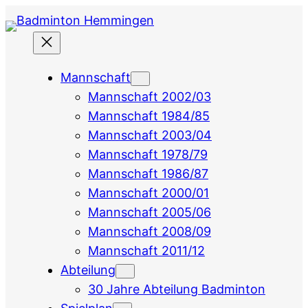
Zum
Inhalt
springen
Mannschaft
Mannschaft 2002/03
Mannschaft 1984/85
Mannschaft 2003/04
Mannschaft 1978/79
Mannschaft 1986/87
Mannschaft 2000/01
Mannschaft 2005/06
Mannschaft 2008/09
Mannschaft 2011/12
Abteilung
30 Jahre Abteilung Badminton