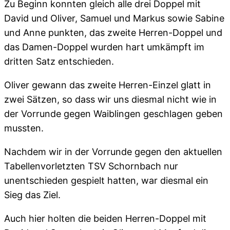
Zu Beginn konnten gleich alle drei Doppel mit
David und Oliver, Samuel und Markus sowie Sabine
und Anne punkten, das zweite Herren-Doppel und
das Damen-Doppel wurden hart umkämpft im
dritten Satz entschieden.
Oliver gewann das zweite Herren-Einzel glatt in
zwei Sätzen, so dass wir uns diesmal nicht wie in
der Vorrunde gegen Waiblingen geschlagen geben
mussten.
Nachdem wir in der Vorrunde gegen den aktuellen
Tabellenvorletzten TSV Schornbach nur
unentschieden gespielt hatten, war diesmal ein
Sieg das Ziel.
Auch hier holten die beiden Herren-Doppel mit