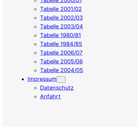
Tabelle 2000/01
Tabelle 2001/02
Tabelle 2002/03
Tabelle 2003/04
Tabelle 1980/81
Tabelle 1984/85
Tabelle 2006/07
Tabelle 2005/06
Tabelle 2004/05
Impressum
Datenschutz
Anfahrt