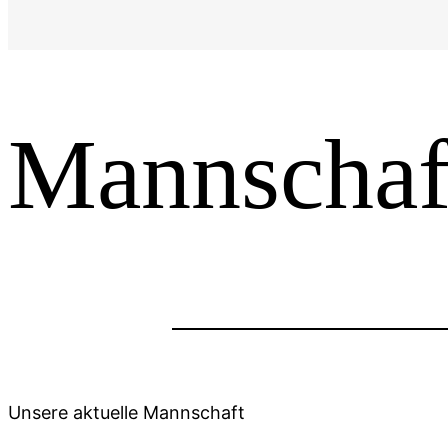
Mannschaf
Unsere aktuelle Mannschaft