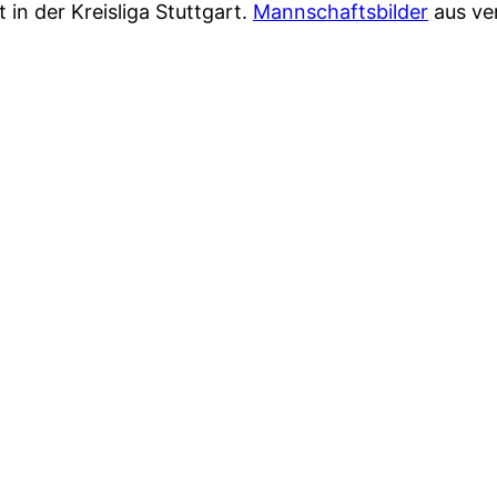
in der Kreisliga Stuttgart.
Mannschaftsbilder
aus ver