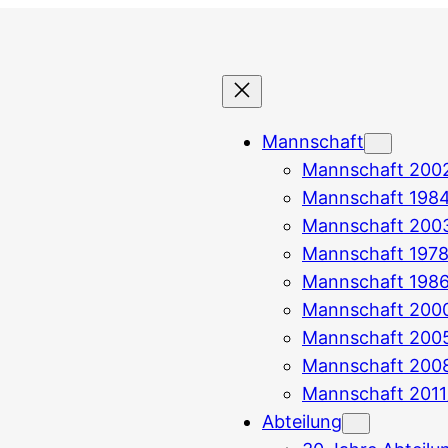
Mannschaft
Mannschaft 200
Mannschaft 198
Mannschaft 200
Mannschaft 1978
Mannschaft 1986
Mannschaft 200
Mannschaft 200
Mannschaft 200
Mannschaft 2011
Abteilung