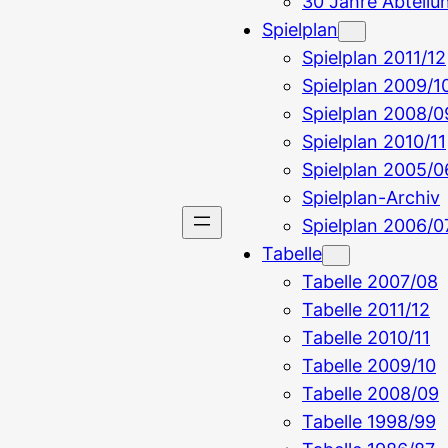
30 Jahre Abteil
Spielplan
Spielplan 2011/12
Spielplan 2009/1
Spielplan 2008/0
Spielplan 2010/11
Spielplan 2005/0
Spielplan-Archiv
Spielplan 2006/0
Tabelle
Tabelle 2007/08
Tabelle 2011/12
Tabelle 2010/11
Tabelle 2009/10
Tabelle 2008/09
Tabelle 1998/99