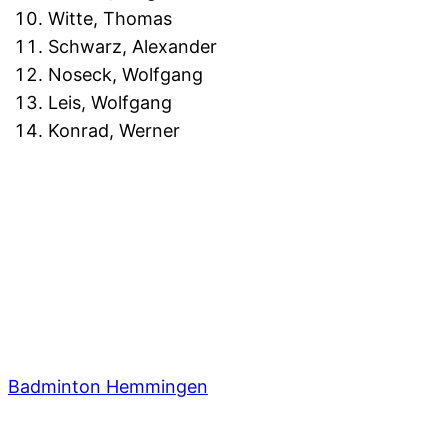
Witte, Thomas
Schwarz, Alexander
Noseck, Wolfgang
Leis, Wolfgang
Konrad, Werner
Badminton Hemmingen