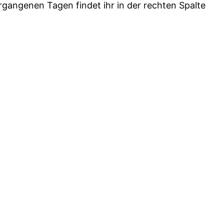
gangenen Tagen findet ihr in der rechten Spalte