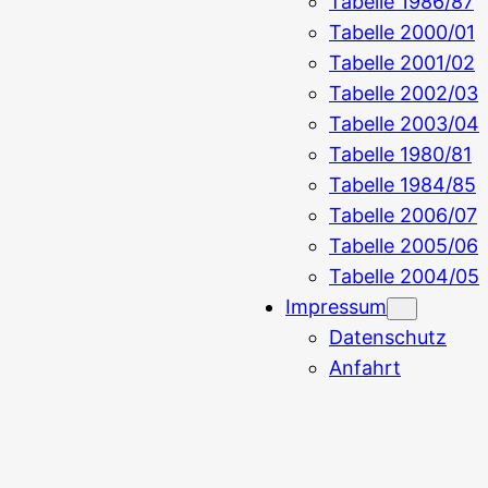
Tabelle 1986/87
Tabelle 2000/01
Tabelle 2001/02
Tabelle 2002/03
Tabelle 2003/04
Tabelle 1980/81
Tabelle 1984/85
Tabelle 2006/07
Tabelle 2005/06
Tabelle 2004/05
Impressum
Datenschutz
Anfahrt