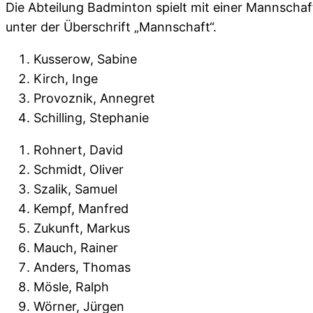
Die Abteilung Badminton spielt mit einer Mannschaft 
unter der Überschrift „Mannschaft“.
Kusserow, Sabine
Kirch, Inge
Provoznik, Annegret
Schilling, Stephanie
Rohnert, David
Schmidt, Oliver
Szalik, Samuel
Kempf, Manfred
Zukunft, Markus
Mauch, Rainer
Anders, Thomas
Mösle, Ralph
Wörner, Jürgen